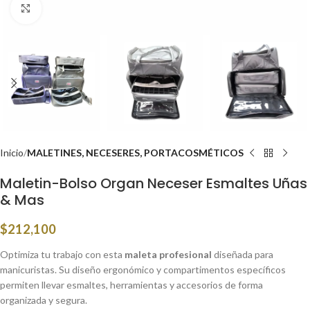
Click to enlarge
Inicio
MALETINES, NECESERES, PORTACOSMÉTICOS
Maletin-Bolso Organ Neceser Esmaltes Uñas
& Mas
$
212,100
Optimiza tu trabajo con esta
maleta profesional
diseñada para
manicuristas. Su diseño ergonómico y compartimentos específicos
permiten llevar esmaltes, herramientas y accesorios de forma
organizada y segura.