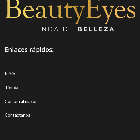
Enlaces rápidos:
Inicio
Tienda
Compra al mayor
Contáctanos