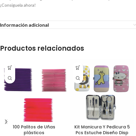
¡Consíguela ahora!
Información adicional
Productos relacionados
100 Palitos de Uñas
Kit Manicura Y Pedicura 5
plásticos
Pcs Estuche Diseño Disp