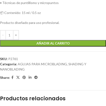
• Técnicas de puntillismo y micropuntos
📦 Contenido: 15 ml / 0.5 oz
Producto diseñado para uso profesional.
AÑADIR AL CARRITO
SKU:
P2761
Categoría:
AGUJAS PARA MICROBLADING, SHADING Y
NANOBLADING
Share:
Productos relacionados