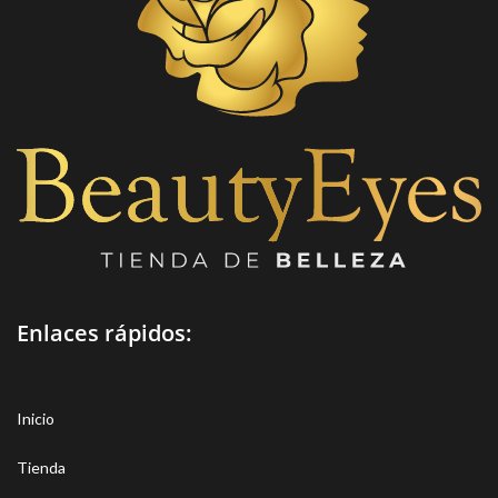
Enlaces rápidos:
Inicio
Tienda