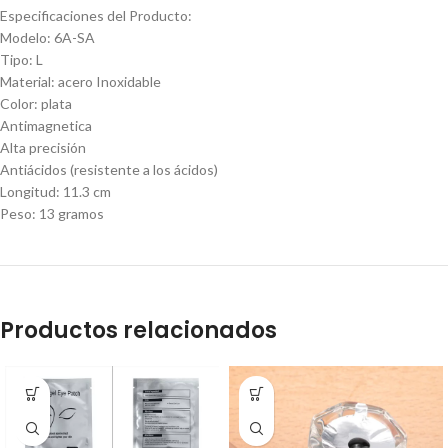
Especificaciones del Producto:
Modelo: 6A-SA
Tipo: L
Material: acero Inoxidable
Color: plata
Antimagnetica
Alta precisión
Antiácidos (resistente a los ácidos)
Longitud: 11.3 cm
Peso: 13 gramos
Productos relacionados