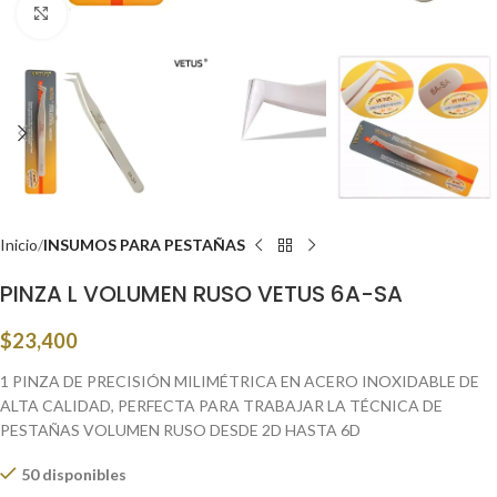
Click to enlarge
Inicio
INSUMOS PARA PESTAÑAS
PINZA L VOLUMEN RUSO VETUS 6A-SA
$
23,400
1 PINZA DE PRECISIÓN MILIMÉTRICA EN ACERO INOXIDABLE DE
ALTA CALIDAD, PERFECTA PARA TRABAJAR LA TÉCNICA DE
PESTAÑAS VOLUMEN RUSO DESDE 2D HASTA 6D
50 disponibles