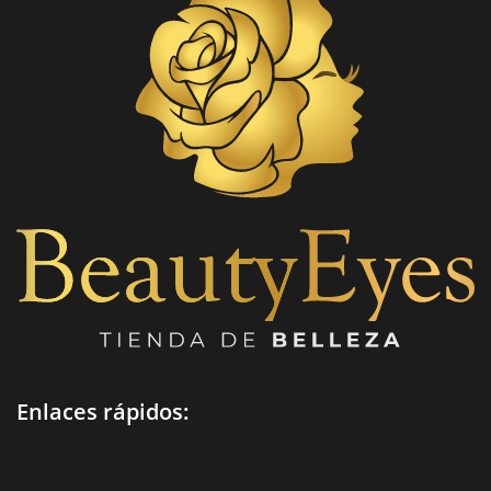
Enlaces rápidos: