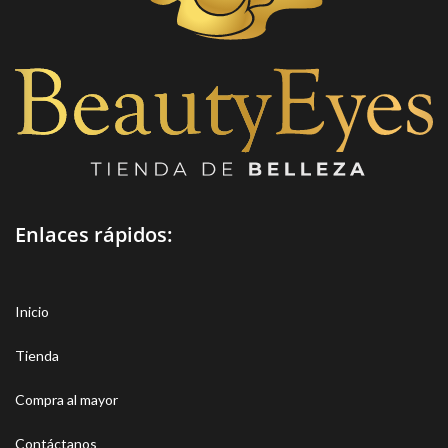
Enlaces rápidos:
Inicio
Tienda
Compra al mayor
Contáctanos