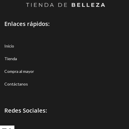
Enlaces rápidos:
Inicio
Tienda
Compra al mayor
Contáctanos
Redes Sociales: