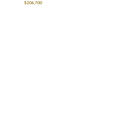
$
206,700