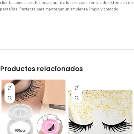
clienta como al profesional durante los procedimientos de extensión de
pestañas. Perfecta para mantener un ambiente limpio y cómodo.
Productos relacionados