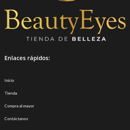
Enlaces rápidos:
Inicio
Tienda
Compra al mayor
Contáctanos