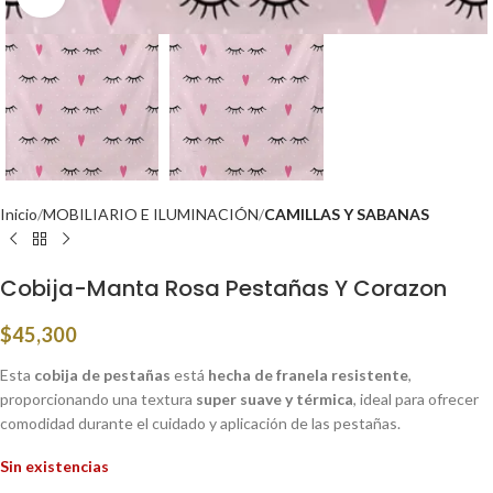
Inicio
MOBILIARIO E ILUMINACIÓN
CAMILLAS Y SABANAS
Cobija-Manta Rosa Pestañas Y Corazon
$
45,300
Esta
cobija de pestañas
está
hecha de franela resistente
,
proporcionando una textura
super suave y térmica
, ideal para ofrecer
comodidad durante el cuidado y aplicación de las pestañas.
Sin existencias