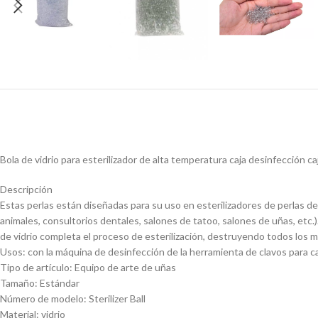
Bola de vidrio para esterilizador de alta temperatura caja desinfección ca
Descripción
Estas perlas están diseñadas para su uso en esterilizadores de perlas de
animales, consultorios dentales, salones de tatoo, salones de uñas, etc.)
de vidrio completa el proceso de esterilización, destruyendo todos los 
Usos: con la máquina de desinfección de la herramienta de clavos para c
Tipo de artículo: Equipo de arte de uñas
Tamaño: Estándar
Número de modelo: Sterilizer Ball
Material: vidrio