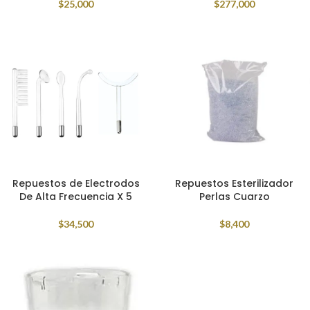
$
25,000
$
277,000
Repuestos de Electrodos
Repuestos Esterilizador
De Alta Frecuencia X 5
Perlas Cuarzo
$
34,500
$
8,400