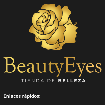
Enlaces rápidos: