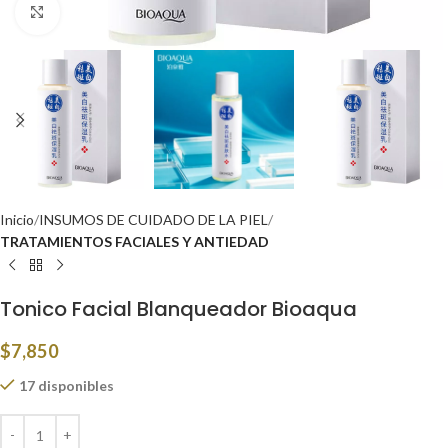
Click to enlarge
Inicio
INSUMOS DE CUIDADO DE LA PIEL
TRATAMIENTOS FACIALES Y ANTIEDAD
Tonico Facial Blanqueador Bioaqua
$
7,850
17 disponibles