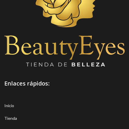
Enlaces rápidos:
Inicio
Tienda