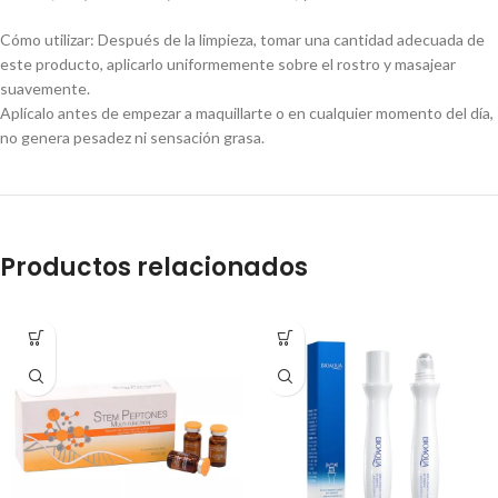
Cómo utilizar: Después de la limpieza, tomar una cantidad adecuada de
este producto, aplicarlo uniformemente sobre el rostro y masajear
suavemente.
Aplícalo antes de empezar a maquillarte o en cualquier momento del día,
no genera pesadez ni sensación grasa.
Productos relacionados