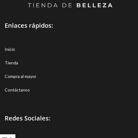
Enlaces rápidos:
Inicio
Tienda
Compra al mayor
Contáctanos
Redes Sociales: