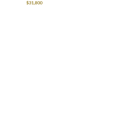
$
31,800