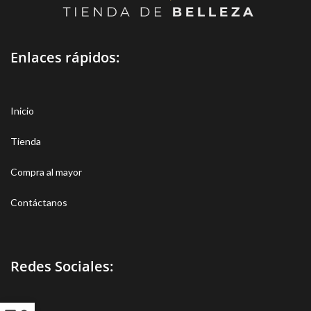
Enlaces rápidos:
Inicio
Tienda
Compra al mayor
Contáctanos
Redes Sociales: