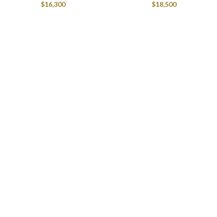
$
16,300
$
18,500