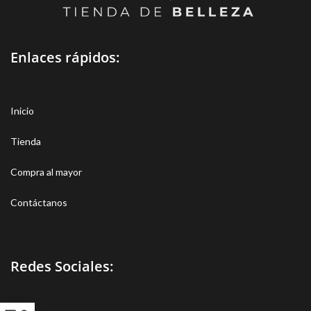
Enlaces rápidos:
Inicio
Tienda
Compra al mayor
Contáctanos
Redes Sociales: