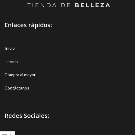
Enlaces rápidos:
Inicio
Tienda
Compra al mayor
Contáctanos
Redes Sociales: