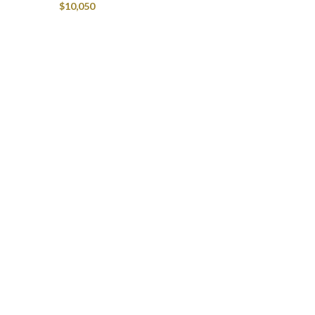
$
10,050