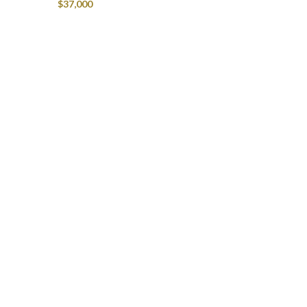
$
37,000