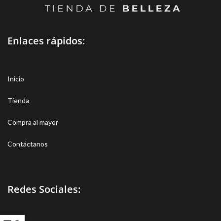
Enlaces rápidos:
Inicio
Tienda
Compra al mayor
Contáctanos
Redes Sociales: