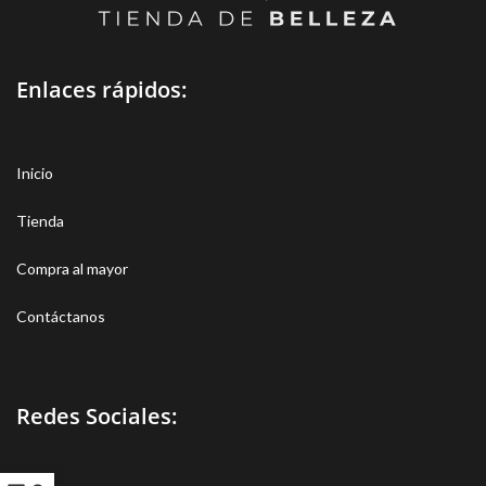
Enlaces rápidos:
Inicio
Tienda
Compra al mayor
Contáctanos
Redes Sociales: