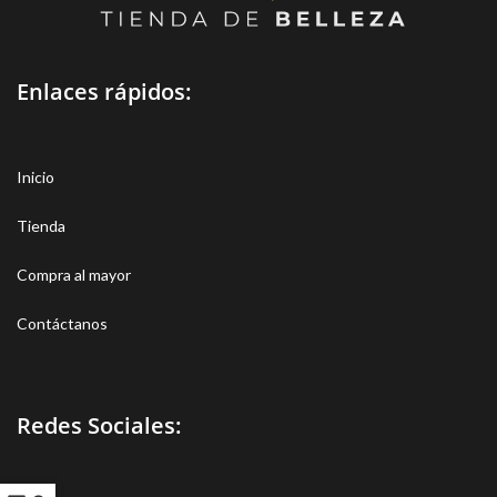
Enlaces rápidos:
Inicio
Tienda
Compra al mayor
Contáctanos
Redes Sociales: