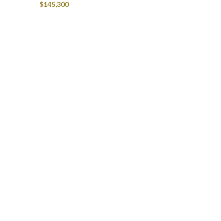
$
145,300