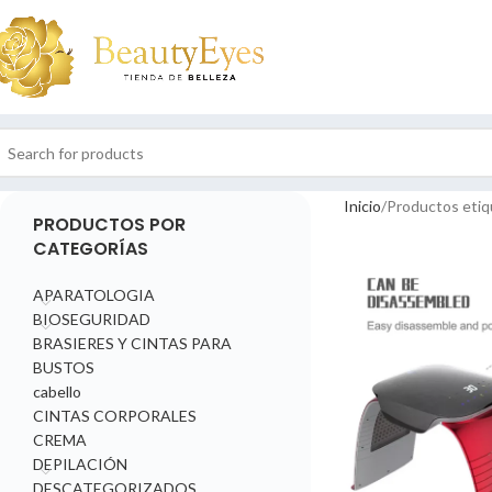
Inicio
Productos etiqu
PRODUCTOS POR
CATEGORÍAS
APARATOLOGIA
BIOSEGURIDAD
BRASIERES Y CINTAS PARA
BUSTOS
cabello
CINTAS CORPORALES
CREMA
DEPILACIÓN
DESCATEGORIZADOS