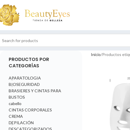
Inicio
Productos etiq
PRODUCTOS POR
CATEGORÍAS
APARATOLOGIA
BIOSEGURIDAD
BRASIERES Y CINTAS PARA
BUSTOS
cabello
CINTAS CORPORALES
CREMA
DEPILACIÓN
DESCATEGORIZADOS