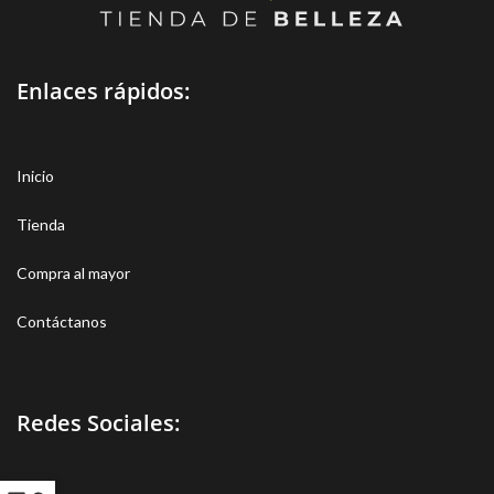
Enlaces rápidos:
Inicio
Tienda
Compra al mayor
Contáctanos
Redes Sociales: