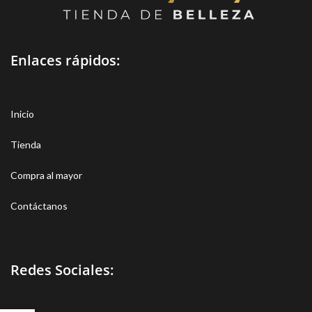
Enlaces rápidos:
Inicio
Tienda
Compra al mayor
Contáctanos
Redes Sociales: