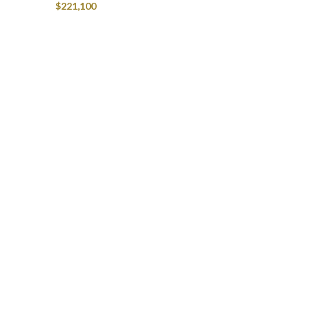
$
221,100