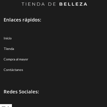
Enlaces rápidos:
Inicio
Tienda
Compra al mayor
Contáctanos
Redes Sociales: