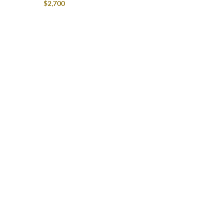
$
2,700