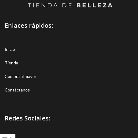
Enlaces rápidos:
Inicio
Tienda
Compra al mayor
Contáctanos
Redes Sociales: