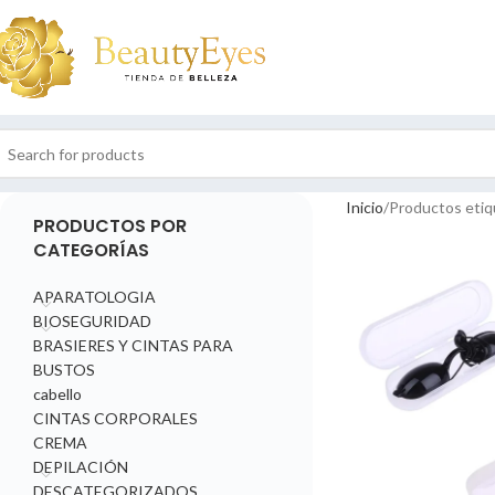
Inicio
Productos etiq
PRODUCTOS POR
CATEGORÍAS
APARATOLOGIA
BIOSEGURIDAD
BRASIERES Y CINTAS PARA
BUSTOS
cabello
CINTAS CORPORALES
CREMA
DEPILACIÓN
DESCATEGORIZADOS