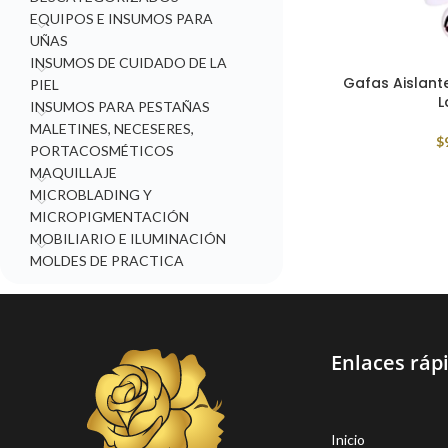
EQUIPOS E INSUMOS PARA
UÑAS
INSUMOS DE CUIDADO DE LA
Gafas Aislante
PIEL
L
INSUMOS PARA PESTAÑAS
MALETINES, NECESERES,
$
PORTACOSMÉTICOS
MAQUILLAJE
MICROBLADING Y
MICROPIGMENTACIÓN
MOBILIARIO E ILUMINACIÓN
MOLDES DE PRACTICA
Enlaces ráp
Inicio