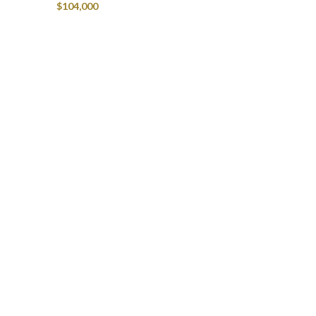
$
104,000