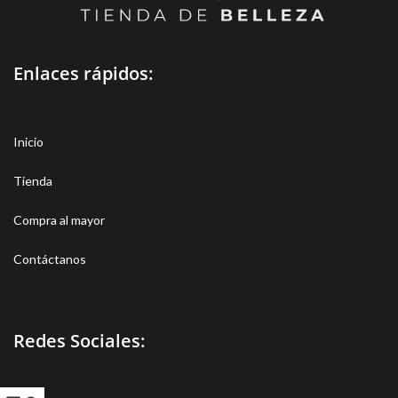
Enlaces rápidos:
Inicio
Tienda
Compra al mayor
Contáctanos
Redes Sociales: