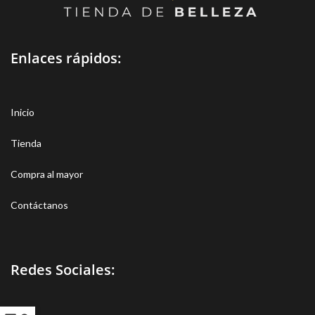
Enlaces rápidos:
Inicio
Tienda
Compra al mayor
Contáctanos
Redes Sociales: