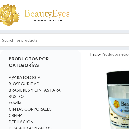
Inicio
Productos etiq
PRODUCTOS POR
CATEGORÍAS
APARATOLOGIA
BIOSEGURIDAD
BRASIERES Y CINTAS PARA
BUSTOS
cabello
CINTAS CORPORALES
CREMA
DEPILACIÓN
DESCATEGORIZADOS