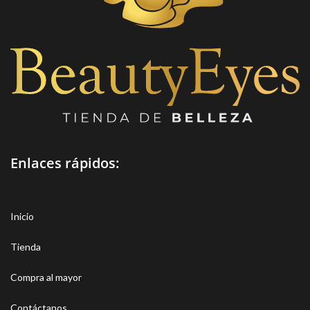
Enlaces rápidos:
Inicio
Tienda
Compra al mayor
Contáctanos