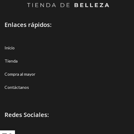
Enlaces rápidos:
Inicio
Tienda
Compra al mayor
Contáctanos
Redes Sociales: