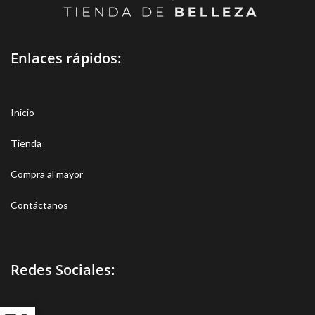
Enlaces rápidos:
Inicio
Tienda
Compra al mayor
Contáctanos
Redes Sociales: