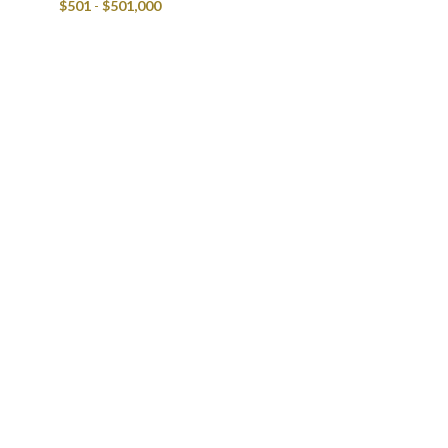
$
501
-
$
501,000