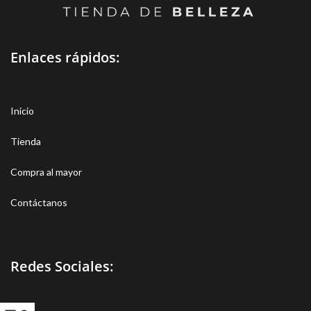
Enlaces rápidos:
Inicio
Tienda
Compra al mayor
Contáctanos
Redes Sociales: