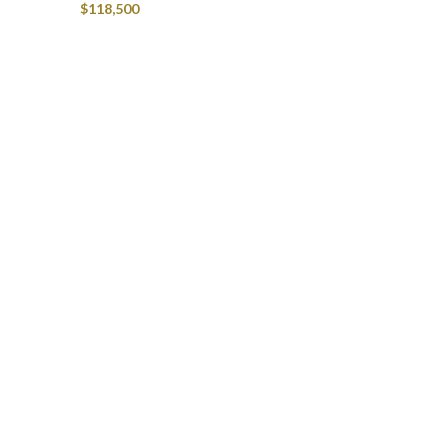
$
118,500