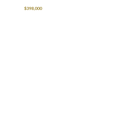
$
398,000