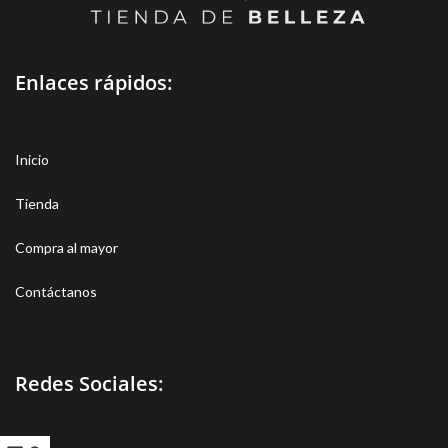
Enlaces rápidos:
Inicio
Tienda
Compra al mayor
Contáctanos
Redes Sociales: