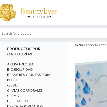
Inicio
Productos etiq
PRODUCTOS POR
CATEGORÍAS
APARATOLOGIA
BIOSEGURIDAD
BRASIERES Y CINTAS PARA
BUSTOS
cabello
CINTAS CORPORALES
CREMA
DEPILACIÓN
DESCATEGORIZADOS