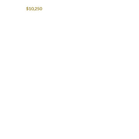
$
10,250