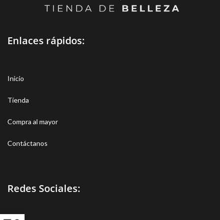
Enlaces rápidos:
Inicio
Tienda
Compra al mayor
Contáctanos
Redes Sociales: