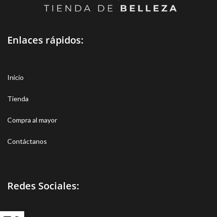
Enlaces rápidos:
Inicio
Tienda
Compra al mayor
Contáctanos
Redes Sociales: