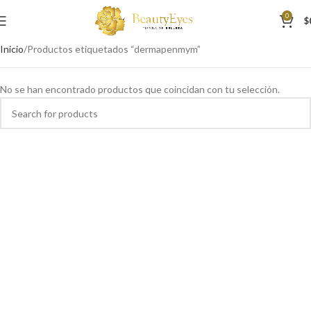
0
$
Inicio
Productos etiquetados “dermapenmym”
No se han encontrado productos que coincidan con tu selección.