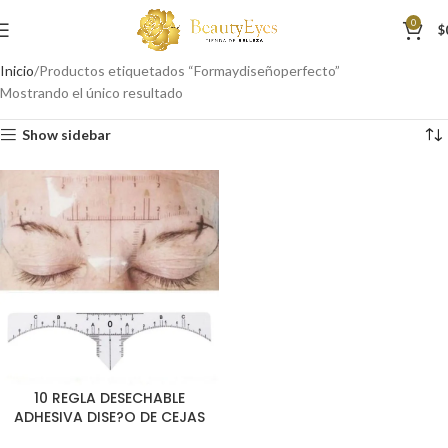
0
$
Inicio
Productos etiquetados “Formaydiseñoperfecto”
Mostrando el único resultado
Show sidebar
10 REGLA DESECHABLE
ADHESIVA DISE?O DE CEJAS