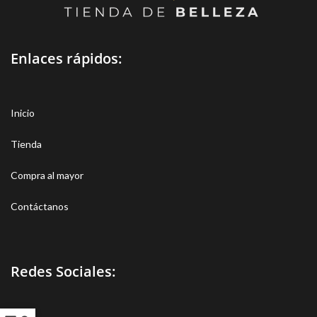
Enlaces rápidos:
Inicio
Tienda
Compra al mayor
Contáctanos
Redes Sociales: