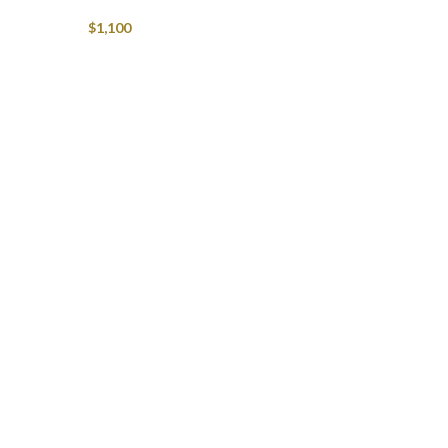
$
1,100