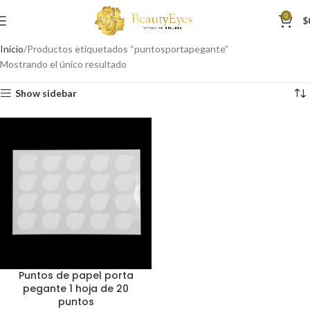
0
$
Inicio
Productos etiquetados “puntosportapegante”
Mostrando el único resultado
Show sidebar
Puntos de papel porta
pegante 1 hoja de 20
puntos