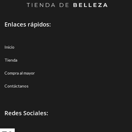
Enlaces rápidos:
Inicio
Tienda
Compra al mayor
Contáctanos
Redes Sociales: