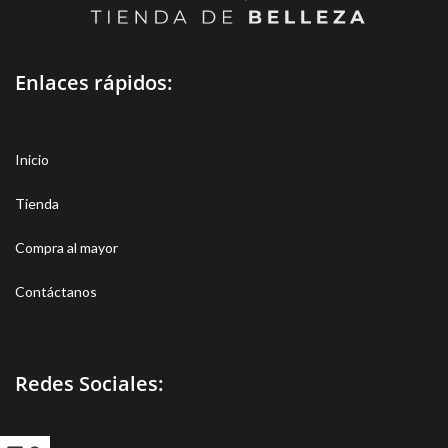
Enlaces rápidos:
Inicio
Tienda
Compra al mayor
Contáctanos
Redes Sociales: