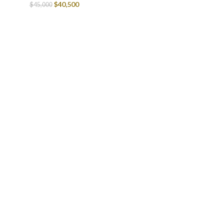
$
40,500
$
45,000