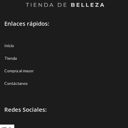
Enlaces rápidos:
Inicio
Tienda
Compra al mayor
Contáctanos
Redes Sociales: